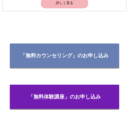
詳しく見る
「無料カウンセリング」のお申し込み
「無料体験講座」のお申し込み