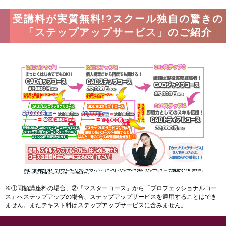
受講料が実質無料!?スクール独自の驚きの
「ステップアップサービス」のご紹介
※①同額講座料の場合、②「マスターコース」から「プロフェッショナルコー
ス」へステップアップの場合、ステップアップサービスを適用することはでき
ません。またテキスト料はステップアップサービスに含みません。