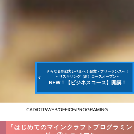
さらなる即戦力レベルへ！副業・フリーランスへ！
～リスキリング（新）コースオープン～
NEW！【ビジネスコース】開講！
CAD/DTP/WEB/OFFICE/PROGRAMING
『はじめてのマインクラフトプログラミン