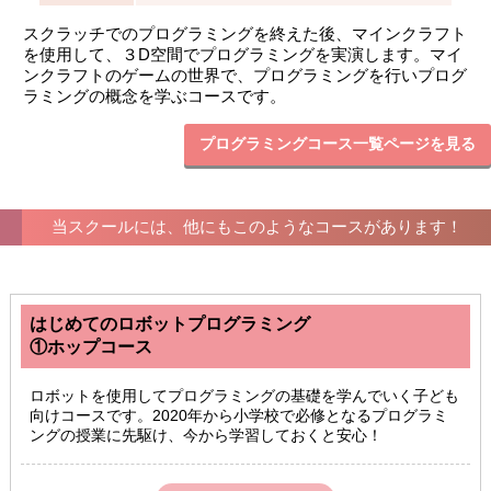
スクラッチでのプログラミングを終えた後、マインクラフト
を使用して、３D空間でプログラミングを実演します。マイ
ンクラフトのゲームの世界で、プログラミングを行いプログ
ラミングの概念を学ぶコースです。
プログラミングコース一覧ページを見る
当スクールには、他にもこのようなコースがあります！
はじめてのロボットプログラミング
①ホップコース
ロボットを使用してプログラミングの基礎を学んでいく子ども
向けコースです。2020年から小学校で必修となるプログラミ
ングの授業に先駆け、今から学習しておくと安心！