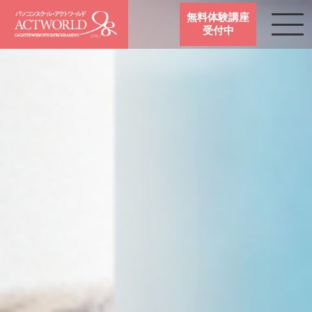
無料体験講座
受付中