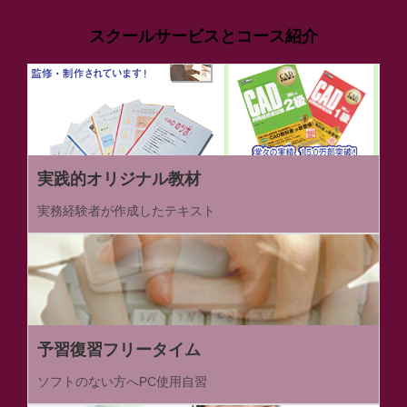
スクールサービスとコース紹介
実践的オリジナル教材
実務経験者が作成したテキスト
予習復習フリータイム
ソフトのない方へPC使用自習