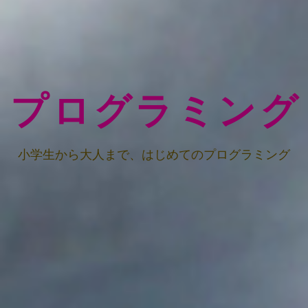
プログラミング
小学生から大人まで、はじめてのプログラミング