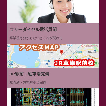
フリーダイヤル電話質問
卒業後も分からないところが聞ける
JR駅前・駐車場完備
駅直結・無料駐車場完備