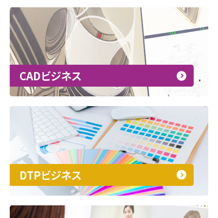
CADビジネス
DTPビジネス