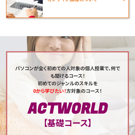
パソコンが全く初めての人対象の個人授業で、何で
も聞けるコース！
初めてのジャンルのスキルを
0から学びたい！
方対象のコース！
ACTWORLD
【基礎コース】