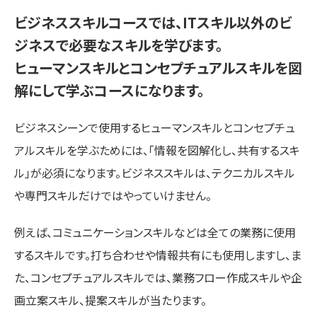
ビジネススキルコースでは、ITスキル以外のビ
ジネスで必要なスキルを学びます。
ヒューマンスキルとコンセプチュアルスキルを図
解にして学ぶコースになります。
ビジネスシーンで使用するヒューマンスキルとコンセプチュ
アルスキルを学ぶためには、「情報を図解化し、共有するスキ
ル」が必須になります。ビジネススキルは、テクニカルスキル
や専門スキルだけではやっていけません。
例えば、コミュニケーションスキルなどは全ての業務に使用
するスキルです。打ち合わせや情報共有にも使用しますし、ま
た、コンセプチュアルスキルでは、業務フロー作成スキルや企
画立案スキル、提案スキルが当たります。