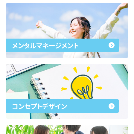
メンタルマネージメント
コンセプトデザイン