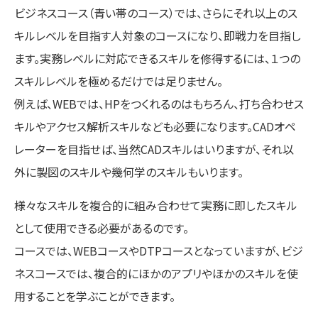
ビジネスコース（青い帯のコース）では、さらにそれ以上のス
キルレベルを目指す人対象のコースになり、即戦力を目指し
ます。実務レベルに対応できるスキルを修得するには、１つの
スキルレベルを極めるだけでは足りません。
例えば、WEBでは、HPをつくれるのはもちろん、打ち合わせス
キルやアクセス解析スキルなども必要になります。CADオペ
レーターを目指せば、当然CADスキルはいりますが、それ以
外に製図のスキルや幾何学のスキルもいります。
様々なスキルを複合的に組み合わせて実務に即したスキル
として使用できる必要があるのです。
コースでは、WEBコースやDTPコースとなっていますが、ビジ
ネスコースでは、複合的にほかのアプリやほかのスキルを使
用することを学ぶことができます。