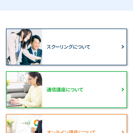
スクーリングについて
通信講座について
オンライン講座について