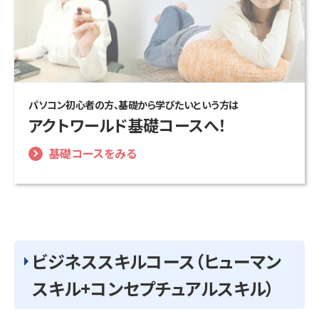
パソコン初心者の方、基礎から学びたいという方は
アクトワールド基礎コースへ！
基礎コースをみる
ビジネススキルコース（ヒューマン
スキル+コンセプチュアルスキル）