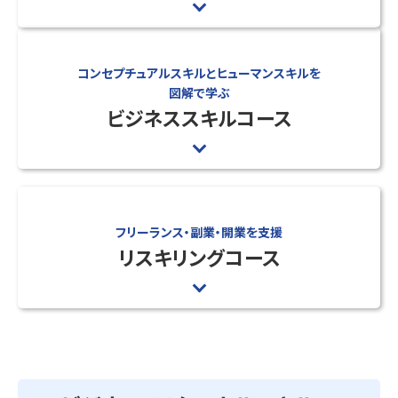
コンセプチュアルスキルとヒューマンスキルを
図解で学ぶ
ビジネススキルコース
フリーランス・副業・開業を支援
リスキリングコース