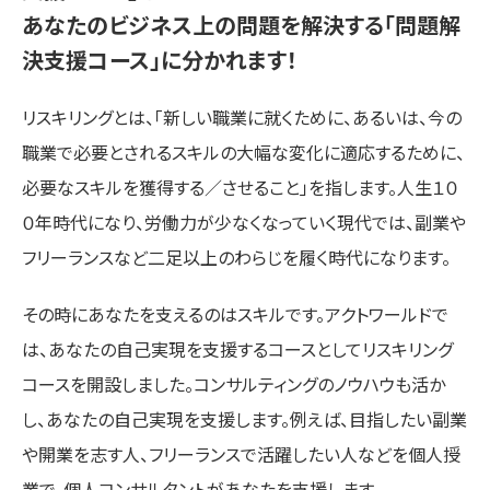
あなたのビジネス上の問題を解決する「問題解
決支援コース」に分かれます！
リスキリングとは、「新しい職業に就くために、あるいは、今の
職業で必要とされるスキルの大幅な変化に適応するために、
必要なスキルを獲得する／させること」を指します。人生１０
０年時代になり、労働力が少なくなっていく現代では、副業や
フリーランスなど二足以上のわらじを履く時代になります。
その時にあなたを支えるのはスキルです。アクトワールドで
は、あなたの自己実現を支援するコースとしてリスキリング
コースを開設しました。コンサルティングのノウハウも活か
し、あなたの自己実現を支援します。例えば、目指したい副業
や開業を志す人、フリーランスで活躍したい人などを個人授
業で、個人コンサルタントがあなたを支援します。