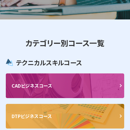
カテゴリー別コース一覧
テクニカルスキルコース
CADビジネスコース
DTPビジネスコース