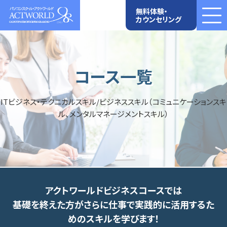
無料体験・
カウンセリング
コース一覧
ITビジネス・テクニカルスキル/ビジネススキル（コミュニケーションスキ
ル、メンタルマネージメントスキル）
アクトワールドビジネスコースでは
基礎を終えた方がさらに仕事で実践的に活用するた
めのスキルを学びます！