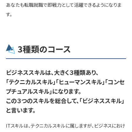
あなたも転職就職で即戦力として活躍できるようになりま
す。
3種類のコース
ビジネススキルは、大きく３種類あり、
「テクニカルスキル」「ヒューマンスキル」「コンセ
プチュアルスキル」になります。
この３つのスキルを総合して、「ビジネススキル」
と言います。
ITスキルは、テクニカルスキルに属しますが、ビジネスにおけ