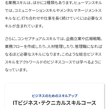
る業務スキルは、ほかに２種類もあります。ヒューマンスキル
では、コミュニケーションスキルやメンタルマネージメントス
キルなど、打ち合わせや仕事を長く続けていくには必要なス
キルが含まれています。
さらに、コンセプチュアルスキルでは、企画立案や広報戦略、
業務フローを作成したり、人材管理したり、管理職になれば
なるほど必要なスキルになります。このような総合ビジネス
スキルをアクトワールドのビジネスコースでは学べるように
なっています。
ビジネスのためのスキルアップ
ITビジネス・テクニカルスキルコース