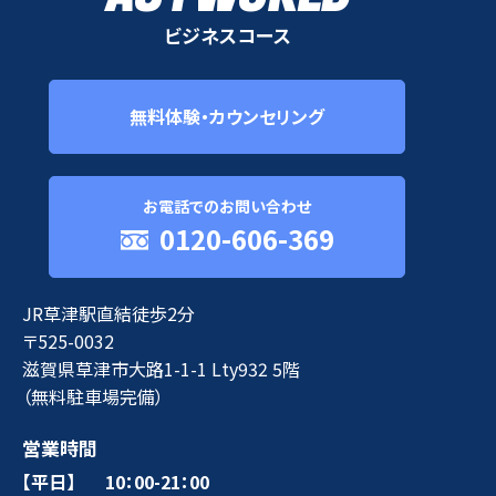
ビジネスコース
無料体験・カウンセリング
お電話でのお問い合わせ
0120-606-369
JR草津駅直結徒歩2分
〒525-0032
滋賀県草津市大路1-1-1 Lty932 5階
（無料駐車場完備）
営業時間
【平日】
10：00-21：00