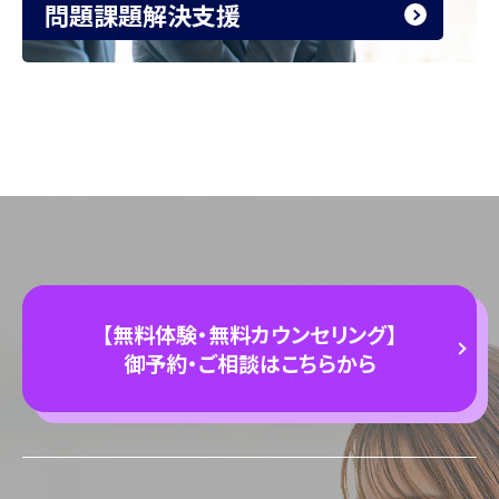
問題課題解決支援
【無料体験・無料カウンセリング】
御予約・ご相談はこちらから