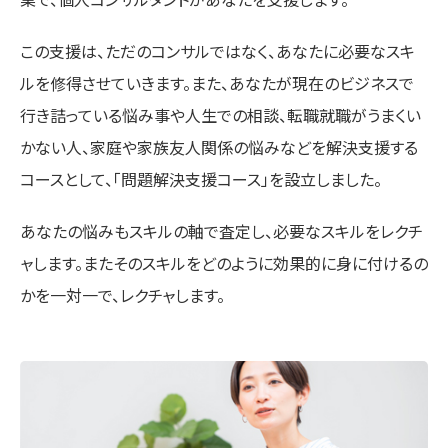
この支援は、ただのコンサルではなく、あなたに必要なスキ
ルを修得させていきます。また、あなたが現在のビジネスで
行き詰っている悩み事や人生での相談、転職就職がうまくい
かない人、家庭や家族友人関係の悩みなどを解決支援する
コースとして、「問題解決支援コース」を設立しました。
あなたの悩みもスキルの軸で査定し、必要なスキルをレクチ
ャします。またそのスキルをどのように効果的に身に付けるの
かを一対一で、レクチャします。