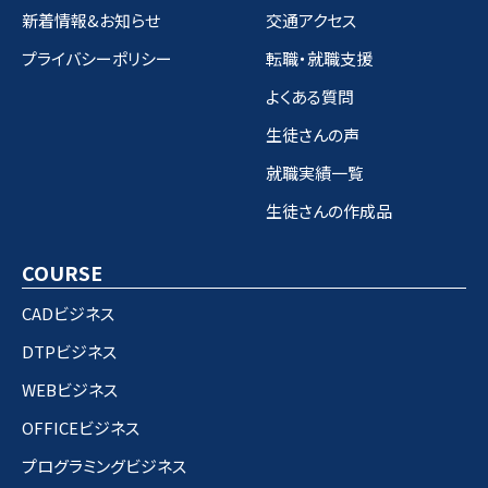
新着情報&お知らせ
交通アクセス
プライバシーポリシー
転職・就職支援
よくある質問
生徒さんの声
就職実績一覧
生徒さんの作成品
COURSE
CADビジネス
DTPビジネス
WEBビジネス
OFFICEビジネス
プログラミングビジネス