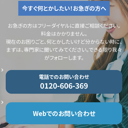
今すぐ何とかしたい！お急ぎの方へ
お急ぎの方はフリーダイヤルに直接ご相談ください。
料金はかかりません。
現在のお困りごと、何とかしたいけど分からない時に、
まずは、専門家に聞いてみてください。できる限り我々
がフォローします。
電話でのお問い合わせ
0120-606-369
Webでのお問い合わせ