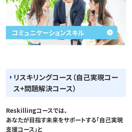
コミュニケーションスキル
リスキリングコース（自己実現コー
ス+問題解決コース）
Reskillingコースでは、
あなたが目指す未来をサポートする「自己実現
支援コース」と