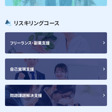
リスキリングコース
フリーランス・副業支援
自己実現支援
問題課題解決支援