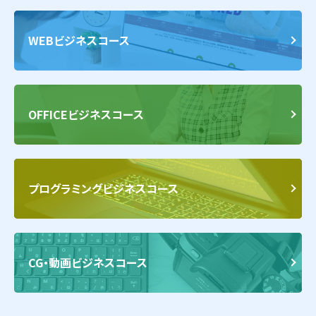
WEBビジネスコース
OFFICEビジネスコース
プログラミングビジネスコース
CG・動画ビジネスコース