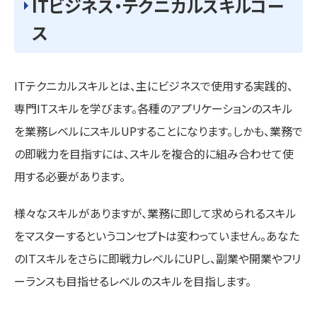
ITビジネス・テクニカルスキルコー
ス
ITテクニカルスキルとは、主にビジネスで使用する実践的、
専門ITスキルを学びます。各種のアプリケーションのスキル
を業務レベルにスキルUPすることになります。しかも、業務で
の即戦力を目指すには、スキルを複合的に組み合わせて使
用する必要があります。
様々なスキルがありますが、業務に即して求められるスキル
をマスターするというコンセプトは変わっていません。あなた
のITスキルをさらに即戦力レベルにUPし、副業や開業やフリ
ーランスも目指せるレベルのスキルを目指します。