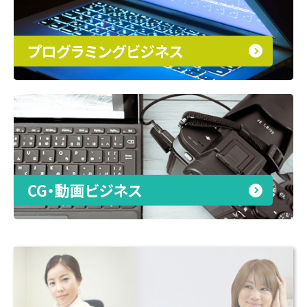
プログラミングビジネス
CG・動画ビジネス