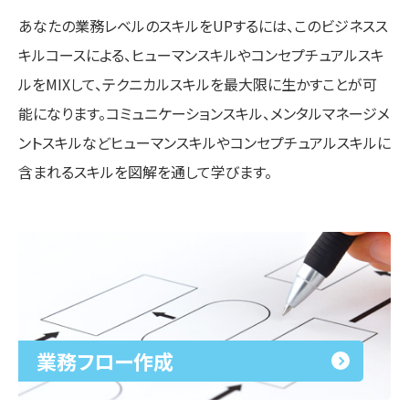
あなたの業務レベルのスキルをUPするには、このビジネスス
キルコースによる、ヒューマンスキルやコンセプチュアルスキ
ルをMIXして、テクニカルスキルを最大限に生かすことが可
能になります。コミュニケーションスキル、メンタルマネージメ
ントスキルなどヒューマンスキルやコンセプチュアルスキルに
含まれるスキルを図解を通して学びます。
業務フロー作成