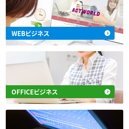
WEBビジネス
OFFICEビジネス