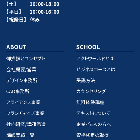
【土】
10：00-18：00
【平日】
10：00-16：00
【祝祭日】
休み
ABOUT
SCHOOL
御挨拶とコンセプト
アクトワールドとは
会社概要/営業
ビジネスコースとは
デザイン事務所
受講方法
CAD事務所
カウンセリング
アライアンス事業
無料体験講座
フランチャイズ事業
テキストについて
社内研修/講師派遣
企業・法人の方へ
講師実績一覧
資格検定の取得