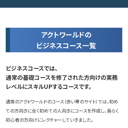
アクトワールドの
ビジネスコース一覧
ビジネスコースでは、
通常の基礎コースを修了された方向けの実務
レベルにスキルUPするコースです。
通常のアクトワールドのコース（赤い帯のサイト）では、初め
ての方向きに全く初めての人向きにコースを作成し、長らく
初心者の方向けにレクチャーしていきました。