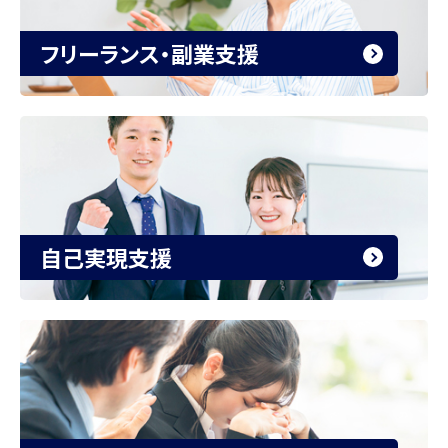
フリーランス・副業支援
自己実現支援