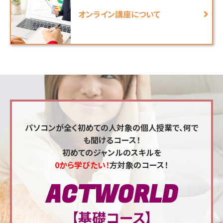
オンライン講座について
パソコンが全く初めての人対象の個人授業で、何で
も聞けるコース！
初めてのジャンルのスキルを
0から学びたい！
方対象のコース！
ACTWORLD
【基礎コース】