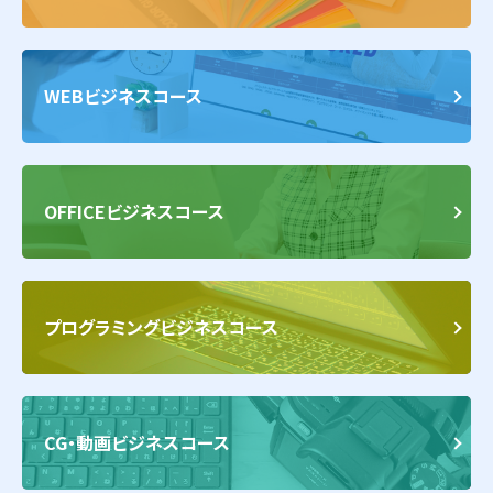
WEBビジネスコース
OFFICEビジネスコース
プログラミングビジネスコース
CG・動画ビジネスコース