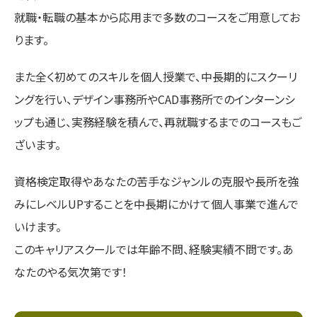
就職・転職の基本から応用まで多数のコースをご用意してお
ります。
また全く初めてのスキルを個人授業で、中長期的にスクーリ
ングを行い、デザイン事務所やCAD事務所でのインターンシ
ップも通じ、実務経験を積んで、再就職するまでのコースもご
ざいます。
資格検定取得やあなたの苦手なジャンルの克服や長所を強
みにレベルUPすることを中長期にかけて個人事業で進んで
いけます。
このキャリアスクールでは年齢不問、経験実績不問です。あ
なたのやる気次第です！