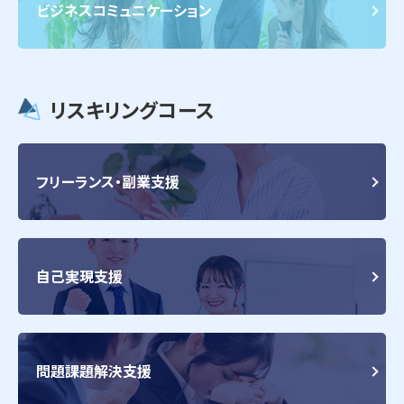
ビジネスコミュニケーション
リスキリングコース
フリーランス・副業支援
自己実現支援
問題課題解決支援