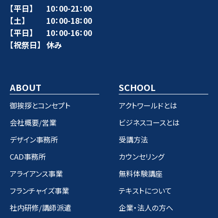
【平日】
10：00-21：00
【土】
10：00-18：00
【平日】
10：00-16：00
【祝祭日】
休み
ABOUT
SCHOOL
御挨拶とコンセプト
アクトワールドとは
会社概要/営業
ビジネスコースとは
デザイン事務所
受講方法
CAD事務所
カウンセリング
アライアンス事業
無料体験講座
フランチャイズ事業
テキストについて
社内研修/講師派遣
企業・法人の方へ