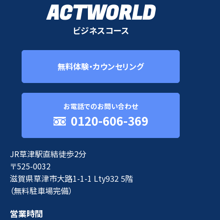
ACTWORLD
ビジネスコース
無料体験・カウンセリング
お電話でのお問い合わせ
0120-606-369
JR草津駅直結徒歩2分
〒525-0032
滋賀県草津市大路1-1-1 Lty932 5階
（無料駐車場完備）
営業時間