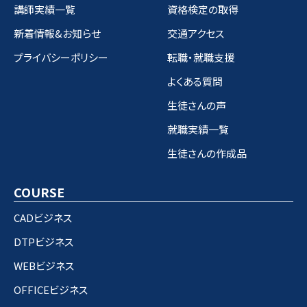
講師実績一覧
資格検定の取得
新着情報&お知らせ
交通アクセス
プライバシーポリシー
転職・就職支援
よくある質問
生徒さんの声
就職実績一覧
生徒さんの作成品
COURSE
CADビジネス
DTPビジネス
WEBビジネス
OFFICEビジネス