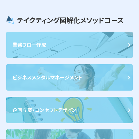
テイクティング図解化メソッドコース
業務フロー作成
ビジネスメンタルマネージメント
企画立案・コンセプトデザイン