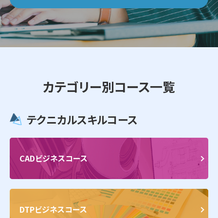
カテゴリー別コース一覧
テクニカルスキルコース
CADビジネスコース
DTPビジネスコース