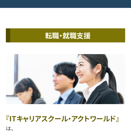
転職・就職支援
『ITキャリアスクール・アクトワールド』
は、