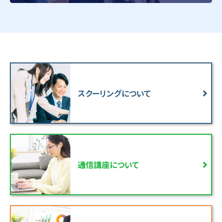
スクーリングについて
通信講座について