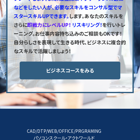
などをしたい人が、必要なスキルをコンサル型でマ
スタースキルUPできます。
します。あなたのスキルを
さらに
即戦力にレベルUP！
リスキリング！
を行いトレ
ーニング。お仕事内容持ち込みのご相談もOKです！
自分らしさを表現して生きる時代、ビジネスに複合的
なスキルで活躍しましょう！
ビジネスコースをみる
CAD/DTP/WEB/OFFICE/PRGRAMING
パソコンスクール・アクトワールド