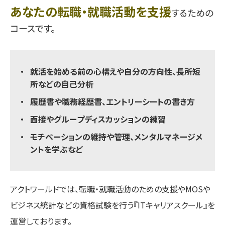
あなたの転職・就職活動を支援
するための
コースです。
就活を始める前の心構えや自分の方向性、長所短
所などの自己分析
履歴書や職務経歴書、エントリーシートの書き方
面接やグループディスカッションの練習
モチベーションの維持や管理、メンタルマネージメ
ントを学ぶなど
アクトワールドでは、転職・就職活動のための支援やMOSや
ビジネス統計などの資格試験を行う『ITキャリアスクール』を
運営しております。