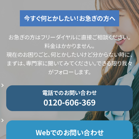
今すぐ何とかしたい！お急ぎの方へ
お急ぎの方はフリーダイヤルに直接ご相談ください。
料金はかかりません。
現在のお困りごと、何とかしたいけど分からない時に、
まずは、専門家に聞いてみてください。できる限り我々
がフォローします。
電話でのお問い合わせ
0120-606-369
Webでのお問い合わせ