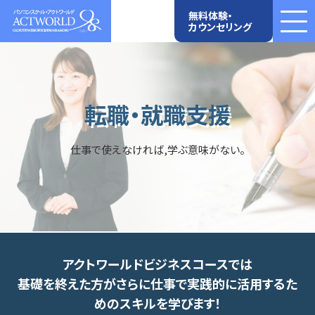
無料体験・
カウンセリング
転職・就職支援
仕事で使えなければ,学ぶ意味がない。
アクトワールドビジネスコースでは
基礎を終えた方がさらに仕事で実践的に活用するた
めのスキルを学びます！